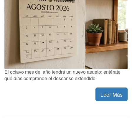
El octavo mes del año tendrá un nuevo asueto; entérate
qué días comprende el descanso extendido
Leer Más