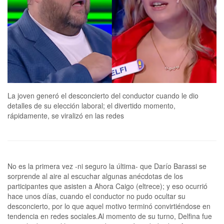
La joven generó el desconcierto del conductor cuando le dio
detalles de su elección laboral; el divertido momento,
rápidamente, se viralizó en las redes
No es la primera vez -ni seguro la última- que Darío Barassi se
sorprende al aire al escuchar algunas anécdotas de los
participantes que asisten a Ahora Caigo (eltrece); y eso ocurrió
hace unos días, cuando el conductor no pudo ocultar su
desconcierto, por lo que aquel motivo terminó convirtiéndose en
tendencia en redes sociales.Al momento de su turno, Delfina fue