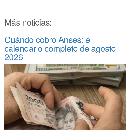
Más noticias:
Cuándo cobro Anses: el
calendario completo de agosto
2026