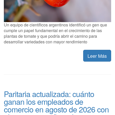
Un equipo de científicos argentinos identificó un gen que
cumple un papel fundamental en el crecimiento de las
plantas de tomate y que podría abrir el camino para
desarrollar variedades con mayor rendimiento
Leer Más
Paritaria actualizada: cuánto
ganan los empleados de
comercio en agosto de 2026 con