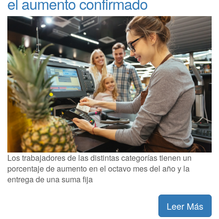
el aumento confirmado
Los trabajadores de las distintas categorías tienen un
porcentaje de aumento en el octavo mes del año y la
entrega de una suma fija
Leer Más