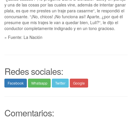
y una de las cosas por las cuales vine, además de intentar ganar
plata, es que me prestes un traje para casarme“, le respondió el
concursante. “¡No, chicos! ¡No funciona así! Aparte, ¿por qué él
presume que mis trajes le van a quedar bien, Luli?“, le dijo el
conductor completamente indignado y en un tono gracioso.
» Fuente: La Nación
Redes sociales:
Facebook
Whatsapp
Twitter
Google
Comentarios: