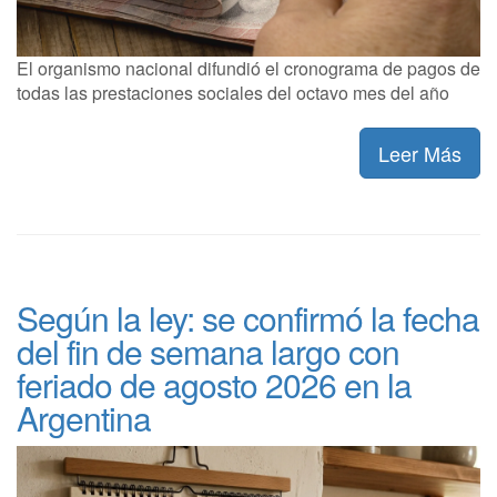
El organismo nacional difundió el cronograma de pagos de
todas las prestaciones sociales del octavo mes del año
Leer Más
Según la ley: se confirmó la fecha
del fin de semana largo con
feriado de agosto 2026 en la
Argentina