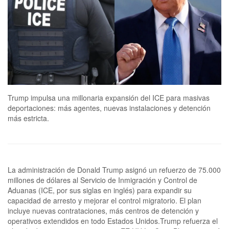
Trump impulsa una millonaria expansión del ICE para masivas
deportaciones: más agentes, nuevas instalaciones y detención
más estricta.
La administración de Donald Trump asignó un refuerzo de 75.000
millones de dólares al Servicio de Inmigración y Control de
Aduanas (ICE, por sus siglas en inglés) para expandir su
capacidad de arresto y mejorar el control migratorio. El plan
incluye nuevas contrataciones, más centros de detención y
operativos extendidos en todo Estados Unidos.Trump refuerza el