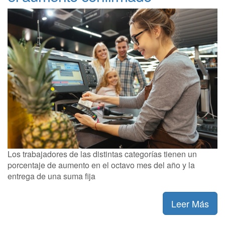
Los trabajadores de las distintas categorías tienen un
porcentaje de aumento en el octavo mes del año y la
entrega de una suma fija
Leer Más