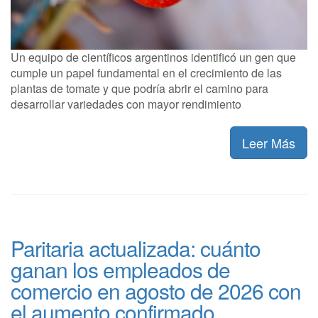
Un equipo de científicos argentinos identificó un gen que
cumple un papel fundamental en el crecimiento de las
plantas de tomate y que podría abrir el camino para
desarrollar variedades con mayor rendimiento
Leer Más
Paritaria actualizada: cuánto
ganan los empleados de
comercio en agosto de 2026 con
el aumento confirmado