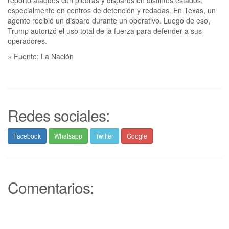
especialmente en centros de detención y redadas. En Texas, un
agente recibió un disparo durante un operativo. Luego de eso,
Trump autorizó el uso total de la fuerza para defender a sus
operadores.
» Fuente: La Nación
Redes sociales:
Facebook
Whatsapp
Twitter
Google
Comentarios: