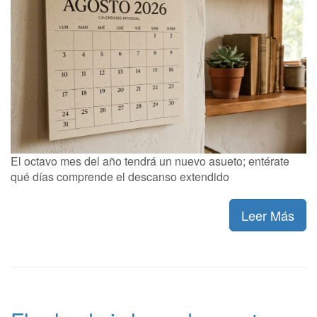
El octavo mes del año tendrá un nuevo asueto; entérate
qué días comprende el descanso extendido
Leer Más