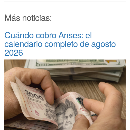
Más noticias:
Cuándo cobro Anses: el
calendario completo de agosto
2026