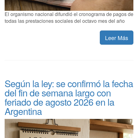
El organismo nacional difundió el cronograma de pagos de
todas las prestaciones sociales del octavo mes del año
Leer Más
Según la ley: se confirmó la fecha
del fin de semana largo con
feriado de agosto 2026 en la
Argentina