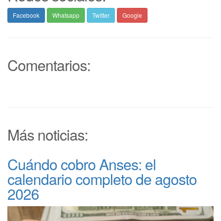
Facebook
Whatsapp
Twitter
Google
Comentarios:
Más noticias:
Cuándo cobro Anses: el
calendario completo de agosto
2026