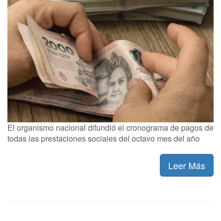
El organismo nacional difundió el cronograma de pagos de
todas las prestaciones sociales del octavo mes del año
Leer Más