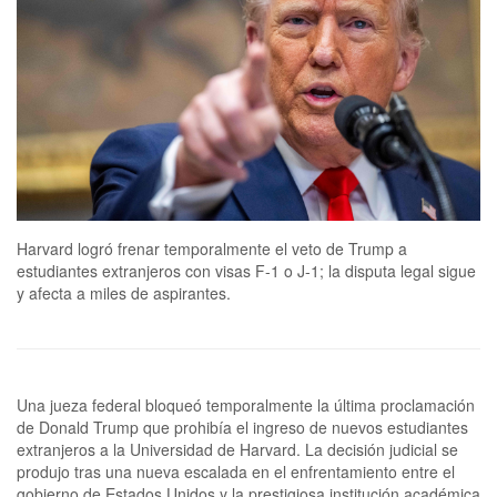
Harvard logró frenar temporalmente el veto de Trump a
estudiantes extranjeros con visas F-1 o J-1; la disputa legal sigue
y afecta a miles de aspirantes.
Una jueza federal bloqueó temporalmente la última proclamación
de Donald Trump que prohibía el ingreso de nuevos estudiantes
extranjeros a la Universidad de Harvard. La decisión judicial se
produjo tras una nueva escalada en el enfrentamiento entre el
gobierno de Estados Unidos y la prestigiosa institución académica