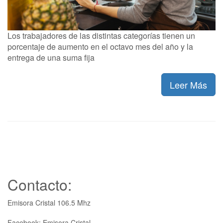
Los trabajadores de las distintas categorías tienen un
porcentaje de aumento en el octavo mes del año y la
entrega de una suma fija
Leer Más
Contacto:
Emisora Cristal 106.5 Mhz
Facebook: Emisora Cristal