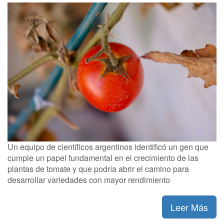
Un equipo de científicos argentinos identificó un gen que
cumple un papel fundamental en el crecimiento de las
plantas de tomate y que podría abrir el camino para
desarrollar variedades con mayor rendimiento
Leer Más