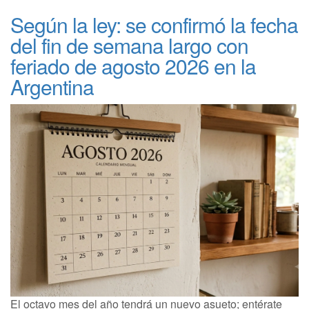
Según la ley: se confirmó la fecha
del fin de semana largo con
feriado de agosto 2026 en la
Argentina
El octavo mes del año tendrá un nuevo asueto; entérate